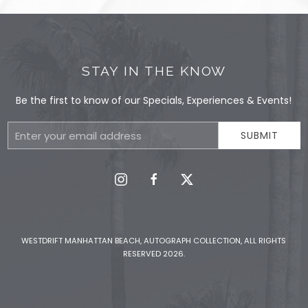
STAY IN THE KNOW
Be the first to know of our Specials, Experiences & Events!
Email
SUBMIT
Address
instagram
facebook
twitter
WESTDRIFT MANHATTAN BEACH, AUTOGRAPH COLLECTION, ALL RIGHTS
RESERVED 2026.