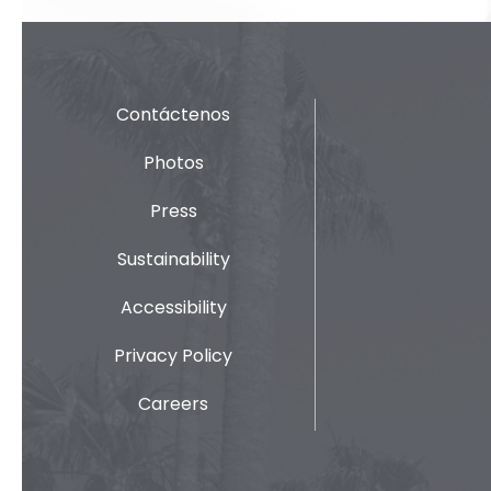
Contáctenos
Photos
Press
Sustainability
Accessibility
Privacy Policy
Careers