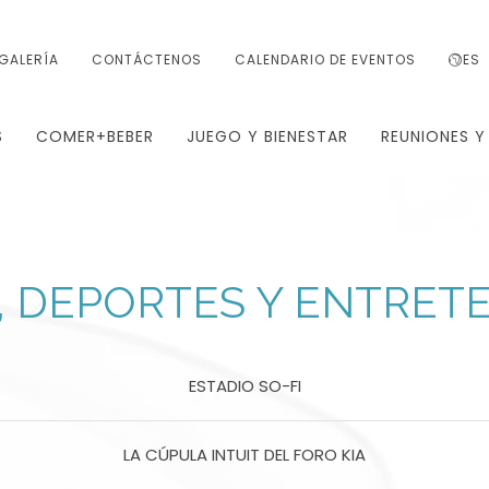
GALERÍA
CONTÁCTENOS
CALENDARIO DE EVENTOS
ES
S
COMER+BEBER
JUEGO Y BIENESTAR
REUNIONES Y
 DEPORTES Y ENTRET
ESTADIO SO-FI
LA CÚPULA INTUIT DEL FORO KIA