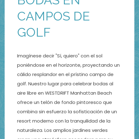
CAMPOS DE
GOLF
Imagínese decir "Sí, quiero" con el sol
poniéndose en el horizonte, proyectando un
cálido resplandor en el prístino campo de
golf. Nuestro lugar para celebrar bodas al
aire libre en WESTDRIFT Manhattan Beach
ofrece un telón de fondo pintoresco que
combina sin esfuerzo la sofisticación de un
resort moderno con la tranquilidad de la
naturaleza. Los amplios jardines verdes