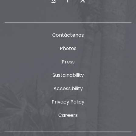
Contáctenos
Photos
Press
Sustainability
Accessibility
Privacy Policy
Careers